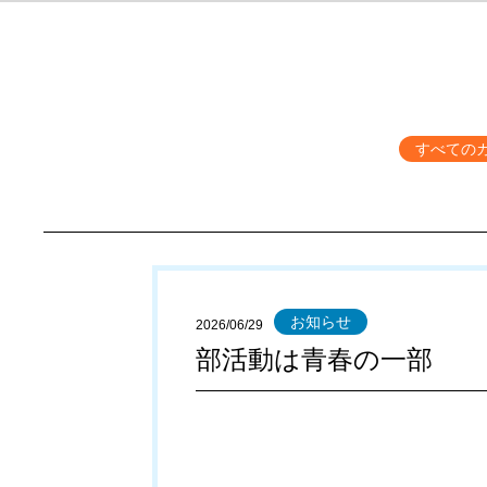
すべての
お知らせ
2026/06/29
部活動は青春の一部