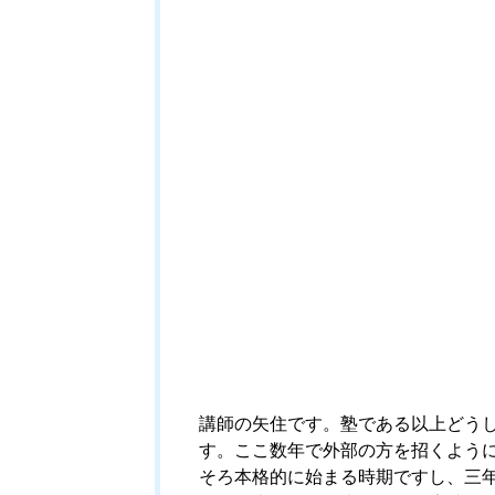
講師の矢住です。塾である以上どう
す。ここ数年で外部の方を招くよう
そろ本格的に始まる時期ですし、三