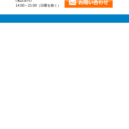
(電話受付)
14:00～21:00（日曜を除く）