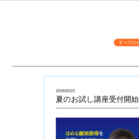
すべての
2026/05/22
夏のお試し講座受付開始