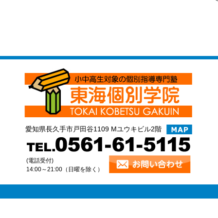
愛知県長久手市戸田谷1109 Mユウキビル2階
(電話受付)
14:00～21:00（日曜を除く）